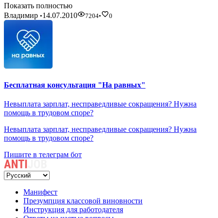
Показать полностью
Владимир
14.07.2010
•
7204
•
0
Бесплатная консультация "На равных"
Невыплата зарплат, несправедливые сокращения? Нужна
помощь в трудовом споре?
Невыплата зарплат, несправедливые сокращения? Нужна
помощь в трудовом споре?
Пишите в телеграм бот
Манифест
Презумпция классовой виновности
Инструкция для работодателя