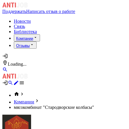
Поддержать
Написать отзыв о работе
Новости
Связь
Библиотека
Компании
Отзывы
Loading...
Компании
мясокомбинат "Стародворские колбасы"