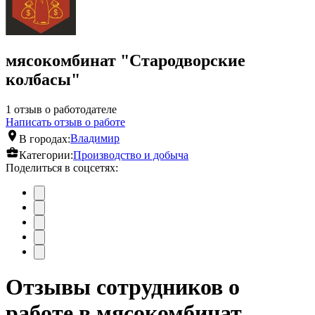
мясокомбинат "Стародворские
колбасы"
1 отзыв о работодателе
Написать отзыв о работе
В городах:
Владимир
Категории:
Производство и добыча
Поделиться в соцсетях:
Отзывы сотрудников о
работе в мясокомбинат