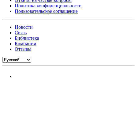
Ответы на частые вопросы
Политика конфиденциальности
Пользовательское соглашение
Новости
Связь
Библиотека
Компании
Отзывы