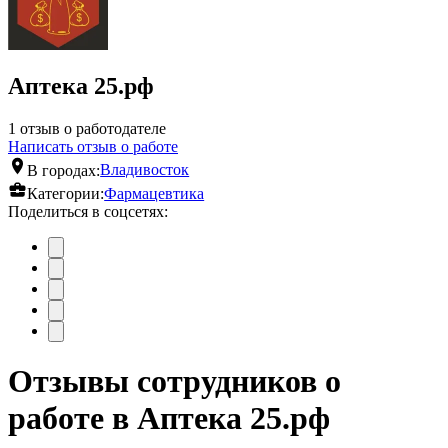
Аптека 25.рф
1 отзыв о работодателе
Написать отзыв о работе
В городах:
Владивосток
Категории:
Фармацевтика
Поделиться в соцсетях:
Отзывы сотрудников о
работе в Аптека 25.рф