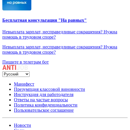
Бесплатная консультация "На равных"
Невыплата зарплат, несправедливые сокращения? Нужна
помощь в трудовом споре?
Невыплата зарплат, несправедливые сокращения? Нужна
помощь в трудовом споре?
Пишите в телеграм бот
Манифест
Презумпция классовой виновности
Инструкция для работодателя
Ответы на частые вопросы
Политика конфиденциальности
Пользовательское соглашение
Новости