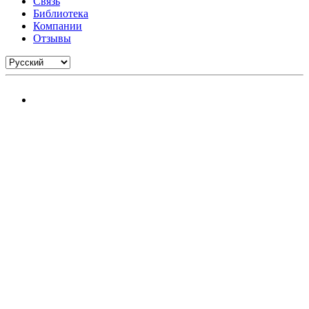
Связь
Библиотека
Компании
Отзывы