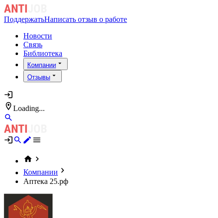
Поддержать
Написать отзыв о работе
Новости
Связь
Библиотека
Компании
Отзывы
Loading...
Компании
Аптека 25.рф