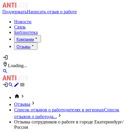
Поддержать
Написать отзыв о работе
Новости
Связь
Библиотека
Компании
Отзывы
Loading...
Отзывы
Список отзывов о работодателях в регионах
Список
отзывов о работода...
Отзывы сотрудников о работе в городе Екатеринбург/
Россия