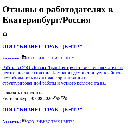
Отзывы о работодателях в
Екатеринбург/Россия
ООО "БИЗНЕС ТРАК ЦЕНТР"
Анонимный
ООО "БИЗНЕС ТРАК ЦЕНТР"
Работа в ООО «Бизнес Трак Центр» оставила исключительно
негативное впечатление. Компания демонстрирует крайнюю
нестабильность как в плане организации и
структурированной работы и четкого регламента вз...
Показать полностью
Екатеринбург
07.08.2026
•
0
•
0
ООО "БИЗНЕС ТРАК ЦЕНТР"
Анонимный
ООО "БИЗНЕС ТРАК ЦЕНТР"