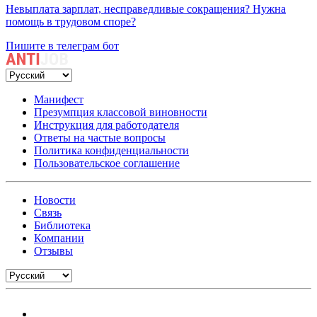
Невыплата зарплат, несправедливые сокращения? Нужна
помощь в трудовом споре?
Пишите в телеграм бот
Манифест
Презумпция классовой виновности
Инструкция для работодателя
Ответы на частые вопросы
Политика конфиденциальности
Пользовательское соглашение
Новости
Связь
Библиотека
Компании
Отзывы