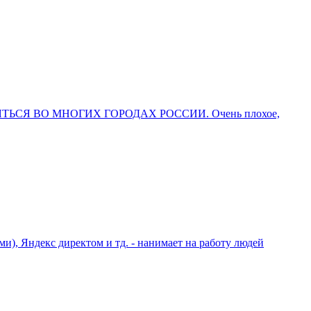
ХОДЯТЬСЯ ВО МНОГИХ ГОРОДАХ РОССИИ. Очень плохое,
ми), Яндекс директом и тд. - нанимает на работу людей