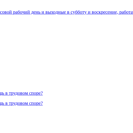
совой рабочий день и выходные в субботу и воскресение, работ
ь в трудовом споре?
ь в трудовом споре?