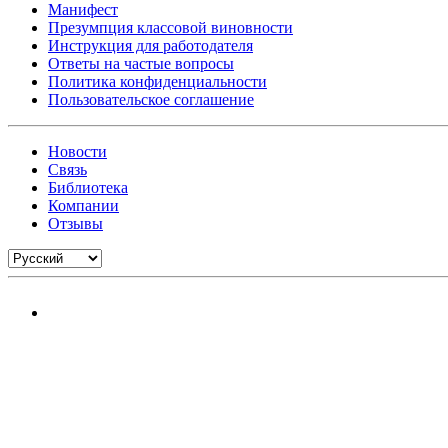
Манифест
Презумпция классовой виновности
Инструкция для работодателя
Ответы на частые вопросы
Политика конфиденциальности
Пользовательское соглашение
Новости
Связь
Библиотека
Компании
Отзывы