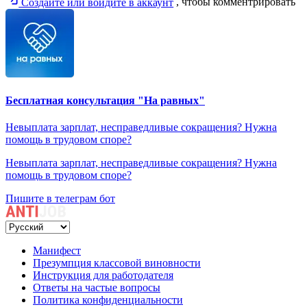
Создайте или войдите в аккаунт
, чтобы комментрировать
Бесплатная консультация "На равных"
Невыплата зарплат, несправедливые сокращения? Нужна
помощь в трудовом споре?
Невыплата зарплат, несправедливые сокращения? Нужна
помощь в трудовом споре?
Пишите в телеграм бот
Манифест
Презумпция классовой виновности
Инструкция для работодателя
Ответы на частые вопросы
Политика конфиденциальности