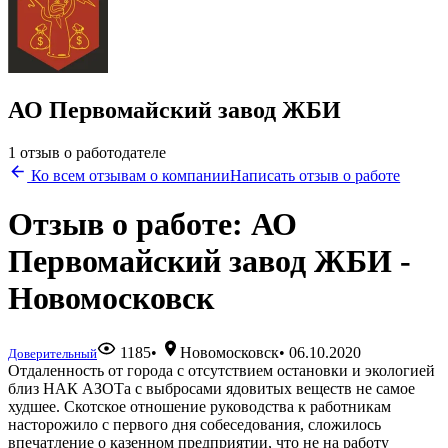
АО Первомайский завод ЖБИ
1 отзыв о работодателе
Ко всем отзывам о компании
Написать отзыв о работе
Отзыв о работе: АО
Первомайский завод ЖБИ -
Новомосковск
1185
•
Новомосковск
•
06.10.2020
Доверительный
Отдаленность от города с отсутствием остановки и экологией
близ НАК АЗОТа с выбросами ядовитых веществ не самое
худшее. Скотское отношение руководства к работникам
насторожило с первого дня собеседования, сложилось
впечатление о казенном предприятии, что не на работу