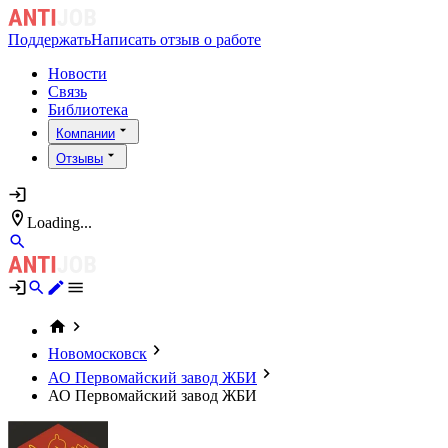
Поддержать
Написать отзыв о работе
Новости
Связь
Библиотека
Компании
Отзывы
Loading...
Новомосковск
АО Первомайский завод ЖБИ
АО Первомайский завод ЖБИ