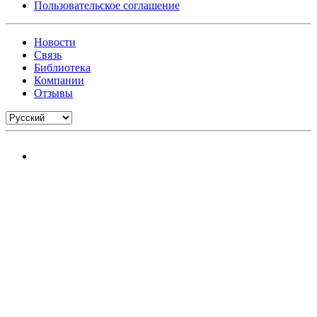
Пользовательское соглашение
Новости
Связь
Библиотека
Компании
Отзывы