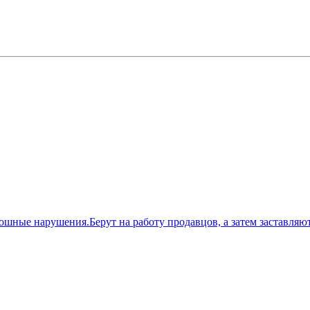
ые нарушения.Берут на работу продавцов, а затем заставляют р