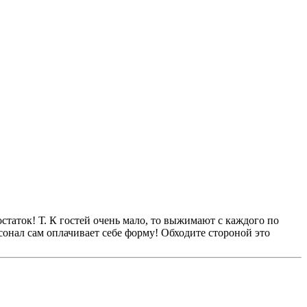
 остаток! Т. К гостей очень мало, то выжимают с каждого по
рсонал сам оплачивает себе форму! Обходите стороной это