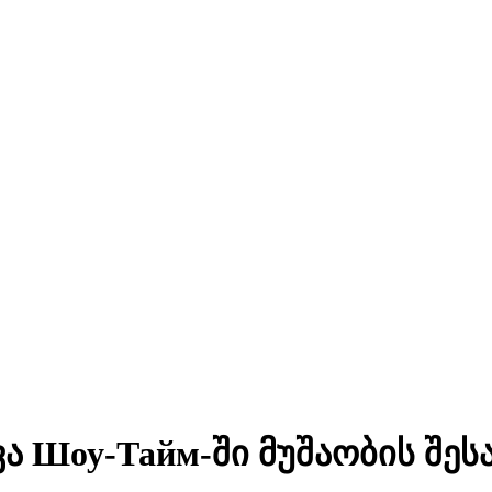
 Шоу-Тайм-ში მუშაობის შეს