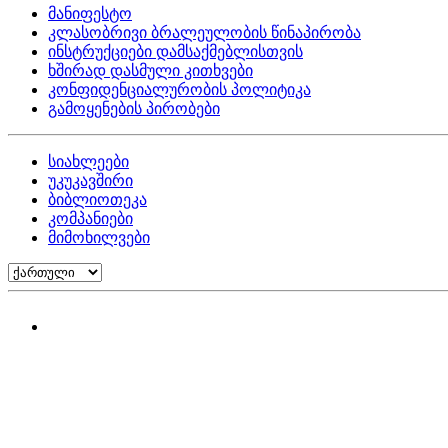
მანიფესტო
კლასობრივი ბრალეულობის წინაპირობა
ინსტრუქციები დამსაქმებლისთვის
ხშირად დასმული კითხვები
კონფიდენციალურობის პოლიტიკა
გამოყენების პირობები
სიახლეები
უკუკავშირი
ბიბლიოთეკა
კომპანიები
მიმოხილვები