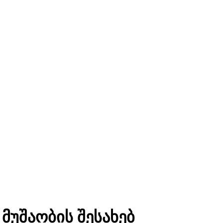
მუშაობის შესახებ