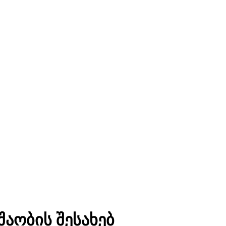
შაობის შესახებ