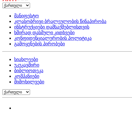
მანიფესტო
კლასობრივი ბრალეულობის წინაპირობა
ინსტრუქციები დამსაქმებლისთვის
ხშირად დასმული კითხვები
კონფიდენციალურობის პოლიტიკა
გამოყენების პირობები
სიახლეები
უკუკავშირი
ბიბლიოთეკა
კომპანიები
მიმოხილვები