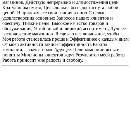
магазинов, Действую непрерывно и для достижения цели
Кратчайшим путем, Цель должна быть достигнута любой
ценой. Я приложу все свои знания и опыт С целью
удовлетворения основных Запросов наших клиентов и
обеспечу: Низкие цены, Высокое качество товаров и
обслуживания, Устойчивый и широкий ассортимент, Лучшее
расположение магазинов. Я сделаю все возможное, чтобы
Моя работа становилась проще и Эффективнее с каждым днем
От моей активности зависит эффективность Работы
компании, а значит и мое будущее. Цели компании ясны и
понятны Миллионы клиентов ждут Результатов моей работы.
Работа приносит мне радость и свободу,