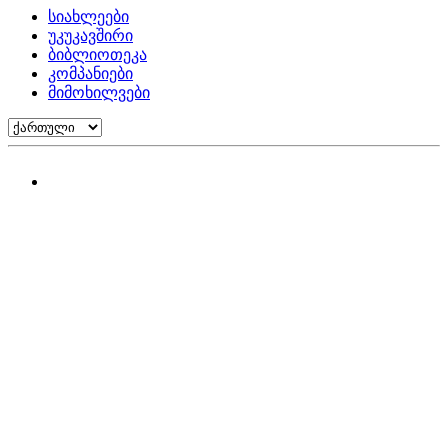
სიახლეები
უკუკავშირი
ბიბლიოთეკა
კომპანიები
მიმოხილვები