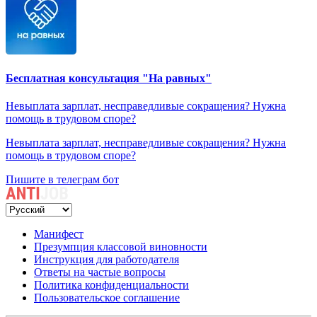
Бесплатная консультация "На равных"
Невыплата зарплат, несправедливые сокращения? Нужна
помощь в трудовом споре?
Невыплата зарплат, несправедливые сокращения? Нужна
помощь в трудовом споре?
Пишите в телеграм бот
Манифест
Презумпция классовой виновности
Инструкция для работодателя
Ответы на частые вопросы
Политика конфиденциальности
Пользовательское соглашение