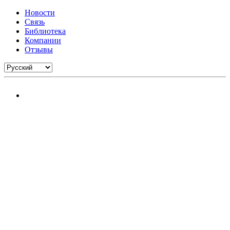
Новости
Связь
Библиотека
Компании
Отзывы