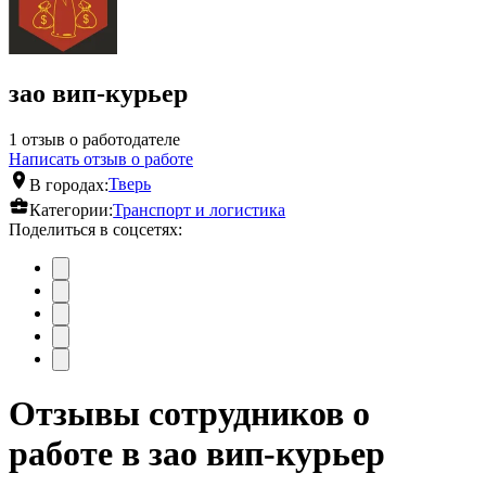
зао вип-курьер
1 отзыв о работодателе
Написать отзыв о работе
В городах:
Тверь
Категории:
Транспорт и логистика
Поделиться в соцсетях:
Отзывы сотрудников о
работе в зао вип-курьер