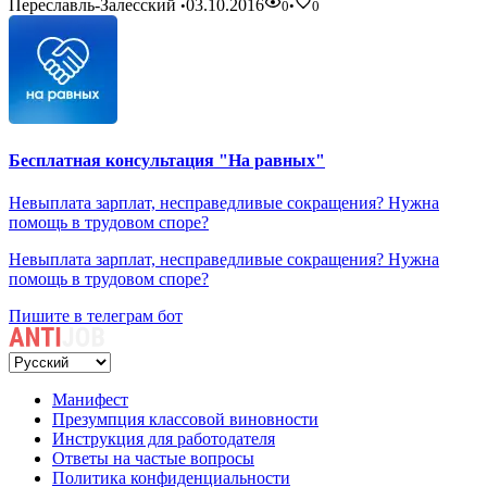
Переславль-Залесский
03.10.2016
•
0
•
0
Бесплатная консультация "На равных"
Невыплата зарплат, несправедливые сокращения? Нужна
помощь в трудовом споре?
Невыплата зарплат, несправедливые сокращения? Нужна
помощь в трудовом споре?
Пишите в телеграм бот
Манифест
Презумпция классовой виновности
Инструкция для работодателя
Ответы на частые вопросы
Политика конфиденциальности