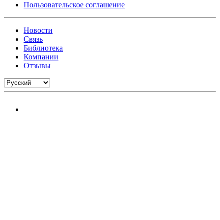
Пользовательское соглашение
Новости
Связь
Библиотека
Компании
Отзывы