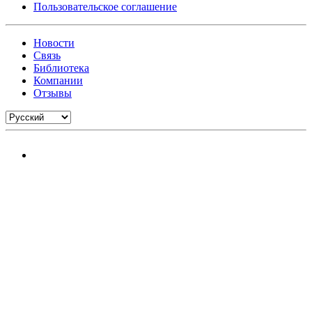
Пользовательское соглашение
Новости
Связь
Библиотека
Компании
Отзывы