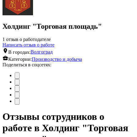
Холдинг "Торговая площадь"
1 отзыв о работодателе
Написать отзыв о работе
В городах:
Волгоград
Категории:
Производство и добыча
Поделиться в соцсетях:
Отзывы сотрудников о
работе в Холдинг "Торговая