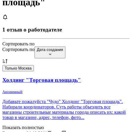
площадь"
1 отзыв о работодателе
Сортировать по
Сортировать по
Дата создания
Только Москва
Холдинг "Торговая площадь"
Анонимный
Добавьте пожалуйста "Чудо" Холдинг "Торговая площадь".
Набирали координаторов. Суть работы объездить все
магазины строительные материалы города описать их: какой
товар в магазине, адрес, телефон, фото...
Показать полностью