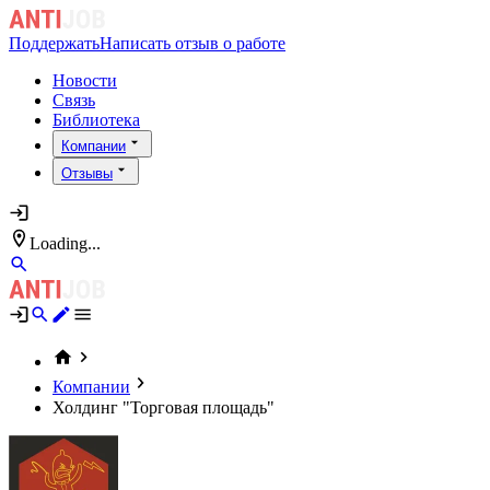
Поддержать
Написать отзыв о работе
Новости
Связь
Библиотека
Компании
Отзывы
Loading...
Компании
Холдинг "Торговая площадь"