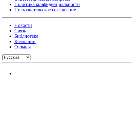
Политика конфиденциальности
Пользовательское соглашение
Новости
Связь
Библиотека
Компании
Отзывы