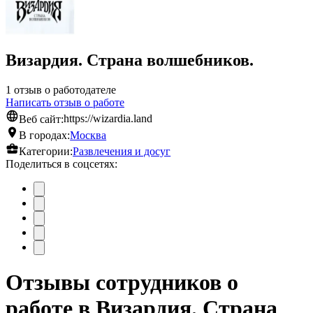
Визардия. Страна волшебников.
1 отзыв о работодателе
Написать отзыв о работе
Веб сайт:
https://wizardia.land
В городах:
Москва
Категории:
Развлечения и досуг
Поделиться в соцсетях:
Отзывы сотрудников о
работе в Визардия. Страна