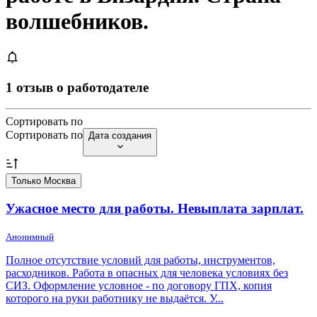
волшебников.
1 отзыв о работодателе
Сортировать по
Сортировать по
Дата создания
Только Москва
Ужасное место для работы. Невыплата зарплат.
Анонимный
Полное отсутствие условий для работы, инструментов,
расходников. Работа в опасных для человека условиях без
СИЗ. Оформление условное - по договору ГПХ, копия
которого на руки работнику не выдаётся. У...