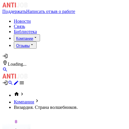
Поддержать
Написать отзыв о работе
Новости
Связь
Библиотека
Компании
Отзывы
Loading...
Компании
Визардия. Страна волшебников.