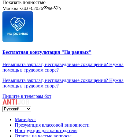
Показать полностью
Москва
24.03.2026
•
96
•
0
Бесплатная консультация "На равных"
Невыплата зарплат, несправедливые сокращения? Нужна
помощь в трудовом споре?
Невыплата зарплат, несправедливые сокращения? Нужна
помощь в трудовом споре?
Пишите в телеграм бот
Манифест
Презумпция классовой виновности
Инструкция для работодателя
Ответы на частые вопросы