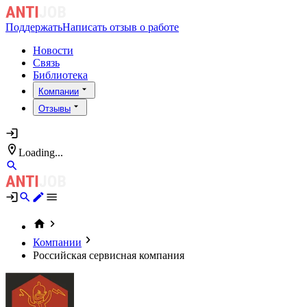
Поддержать
Написать отзыв о работе
Новости
Связь
Библиотека
Компании
Отзывы
Loading...
Компании
Российская сервисная компания