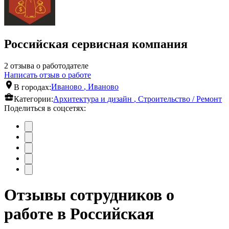
Российская сервисная компания
2 отзыва о работодателе
Написать отзыв о работе
В городах:
Иваново
,
Иваново
Категории:
Архитектура и дизайн
,
Строительство / Ремонт
Поделиться в соцсетях:
Отзывы сотрудников о
работе в Российская