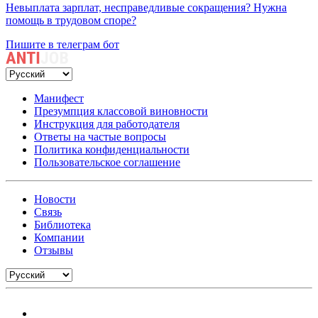
Невыплата зарплат, несправедливые сокращения? Нужна
помощь в трудовом споре?
Пишите в телеграм бот
Манифест
Презумпция классовой виновности
Инструкция для работодателя
Ответы на частые вопросы
Политика конфиденциальности
Пользовательское соглашение
Новости
Связь
Библиотека
Компании
Отзывы