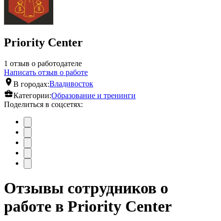
Priority Center
1 отзыв о работодателе
Написать отзыв о работе
В городах:
Владивосток
Категории:
Образование и тренинги
Поделиться в соцсетях:
Отзывы сотрудников о
работе в Priority Center