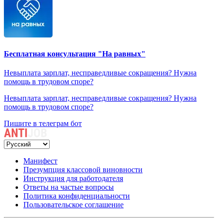
Бесплатная консультация "На равных"
Невыплата зарплат, несправедливые сокращения? Нужна
помощь в трудовом споре?
Невыплата зарплат, несправедливые сокращения? Нужна
помощь в трудовом споре?
Пишите в телеграм бот
Манифест
Презумпция классовой виновности
Инструкция для работодателя
Ответы на частые вопросы
Политика конфиденциальности
Пользовательское соглашение