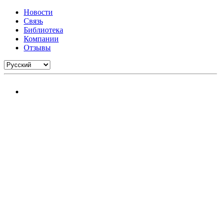
Новости
Связь
Библиотека
Компании
Отзывы