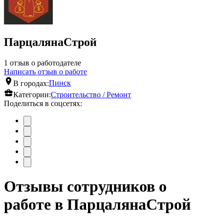
ПарцалянаСтрой
1 отзыв о работодателе
Написать отзыв о работе
В городах:
Пинск
Категории:
Строительство / Ремонт
Поделиться в соцсетях:
Отзывы сотрудников о
работе в ПарцалянаСтрой