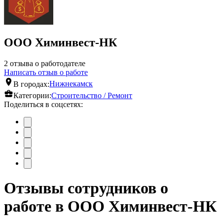
ООО Химинвест-НК
2 отзыва о работодателе
Написать отзыв о работе
В городах:
Нижнекамск
Категории:
Строительство / Ремонт
Поделиться в соцсетях:
Отзывы сотрудников о
работе в ООО Химинвест-НК