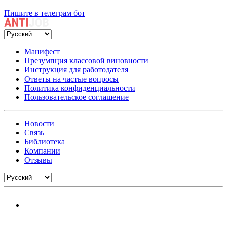
Пишите в телеграм бот
Манифест
Презумпция классовой виновности
Инструкция для работодателя
Ответы на частые вопросы
Политика конфиденциальности
Пользовательское соглашение
Новости
Связь
Библиотека
Компании
Отзывы