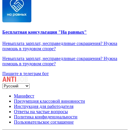
Бесплатная консультация "На равных"
Невыплата зарплат, несправедливые сокращения? Нужна
помощь в трудовом споре?
Невыплата зарплат, несправедливые сокращения? Нужна
помощь в трудовом споре?
Пишите в телеграм бот
Манифест
Презумпция классовой виновности
Инструкция для работодателя
Ответы на частые вопросы
Политика конфиденциальности
Пользовательское соглашение