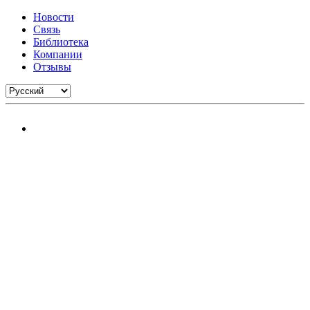
Новости
Связь
Библиотека
Компании
Отзывы