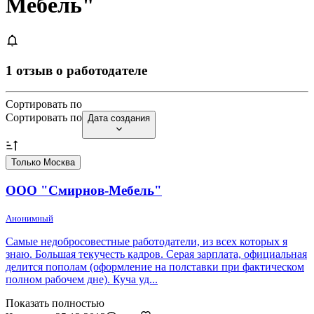
Мебель"
1 отзыв о работодателе
Сортировать по
Сортировать по
Дата создания
Только Москва
ООО "Смирнов-Мебель"
Анонимный
Самые недобросовестные работодатели, из всех которых я
знаю. Большая текучесть кадров. Серая зарплата, официальная
делится пополам (оформление на полставки при фактическом
полном рабочем дне). Куча уд...
Показать полностью