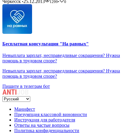
Черкесск
25.12.2013
•
1299
•
0
Бесплатная консультация "На равных"
Невыплата зарплат, несправедливые сокращения? Нужна
помощь в трудовом споре?
Невыплата зарплат, несправедливые сокращения? Нужна
помощь в трудовом споре?
Пишите в телеграм бот
Манифест
Презумпция классовой виновности
Инструкция для работодателя
Ответы на частые вопросы
Политика конфиденциальности