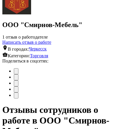
ООО "Смирнов-Мебель"
1 отзыв о работодателе
Написать отзыв о работе
В городах:
Черкесск
Категории:
Торговля
Поделиться в соцсетях:
Отзывы сотрудников о
работе в ООО "Смирнов-