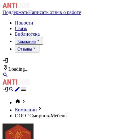
Поддержать
Написать отзыв о работе
Новости
Связь
Библиотека
Компании
Отзывы
Loading...
Компании
ООО "Смирнов-Мебель"