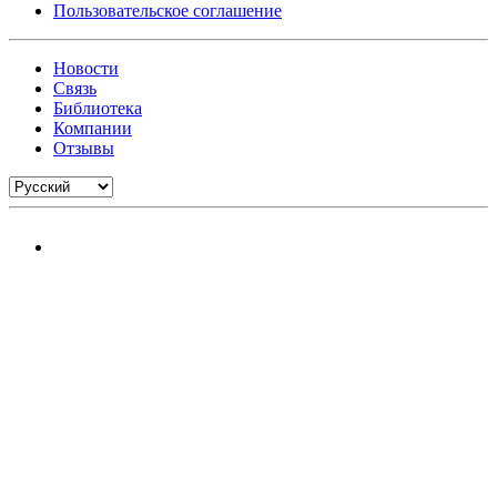
Пользовательское соглашение
Новости
Связь
Библиотека
Компании
Отзывы