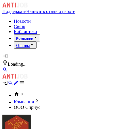
Поддержать
Написать отзыв о работе
Новости
Связь
Библиотека
Компании
Отзывы
Loading...
Компании
OOO Сириус