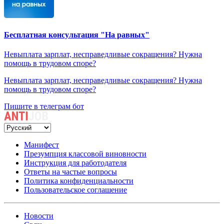
Бесплатная консультация "На равных"
Невыплата зарплат, несправедливые сокращения? Нужна
помощь в трудовом споре?
Невыплата зарплат, несправедливые сокращения? Нужна
помощь в трудовом споре?
Пишите в телеграм бот
Манифест
Презумпция классовой виновности
Инструкция для работодателя
Ответы на частые вопросы
Политика конфиденциальности
Пользовательское соглашение
Новости