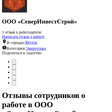
ООО «СеверИнвестСтрой»
1 отзыв о работодателе
Написать отзыв о работе
В городах:
Якутск
Категории:
Энергетика
Поделиться в соцсетях:
Отзывы сотрудников о
работе в ООО