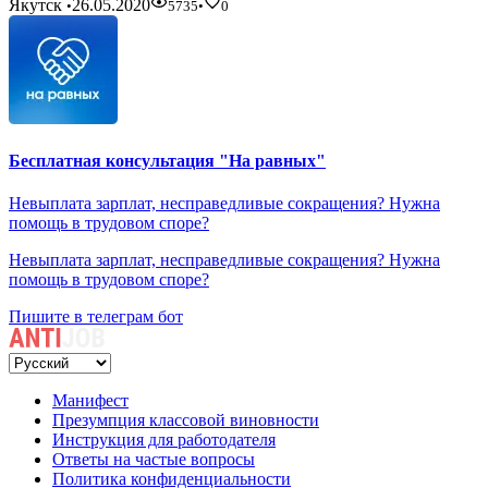
Якутск
26.05.2020
•
5735
•
0
Бесплатная консультация "На равных"
Невыплата зарплат, несправедливые сокращения? Нужна
помощь в трудовом споре?
Невыплата зарплат, несправедливые сокращения? Нужна
помощь в трудовом споре?
Пишите в телеграм бот
Манифест
Презумпция классовой виновности
Инструкция для работодателя
Ответы на частые вопросы
Политика конфиденциальности