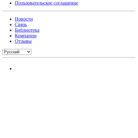
Пользовательское соглашение
Новости
Связь
Библиотека
Компании
Отзывы