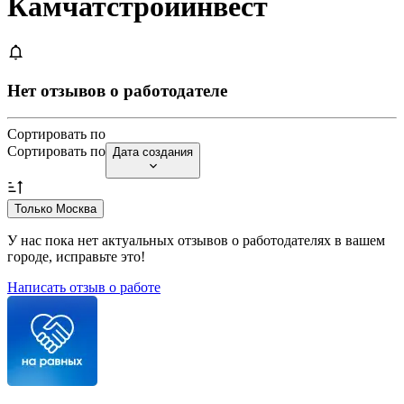
Камчатстройинвест
Нет отзывов о работодателе
Сортировать по
Сортировать по
Дата создания
Только Москва
У нас пока нет актуальных отзывов о работодателях в вашем
городе, исправьте это!
Написать отзыв о работе