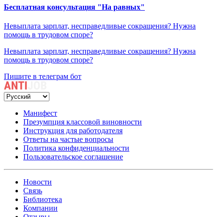
Бесплатная консультация "На равных"
Невыплата зарплат, несправедливые сокращения? Нужна
помощь в трудовом споре?
Невыплата зарплат, несправедливые сокращения? Нужна
помощь в трудовом споре?
Пишите в телеграм бот
Манифест
Презумпция классовой виновности
Инструкция для работодателя
Ответы на частые вопросы
Политика конфиденциальности
Пользовательское соглашение
Новости
Связь
Библиотека
Компании
Отзывы