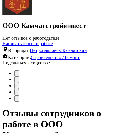
ООО Камчатстройинвест
Нет отзывов о работодателе
Написать отзыв о работе
В городах:
Петропавловск-Камчатский
Категории:
Строительство / Ремонт
Поделиться в соцсетях:
Отзывы сотрудников о
работе в ООО