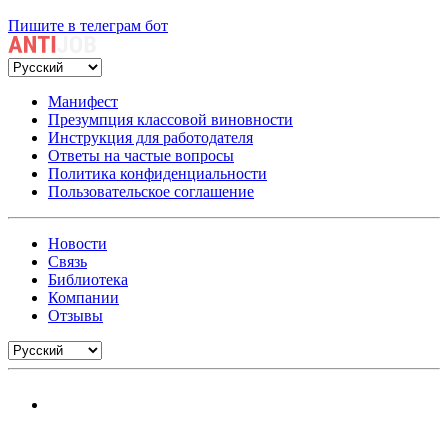
Пишите в телеграм бот
Манифест
Презумпция классовой виновности
Инструкция для работодателя
Ответы на частые вопросы
Политика конфиденциальности
Пользовательское соглашение
Новости
Связь
Библиотека
Компании
Отзывы