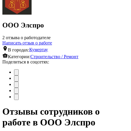
ООО Элспро
2 отзыва о работодателе
Написать отзыв о работе
В городах:
Кумертау
Категории:
Строительство / Ремонт
Поделиться в соцсетях:
Отзывы сотрудников о
работе в ООО Элспро