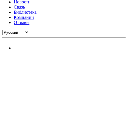
Новости
Связь
Библиотека
Компании
Отзывы