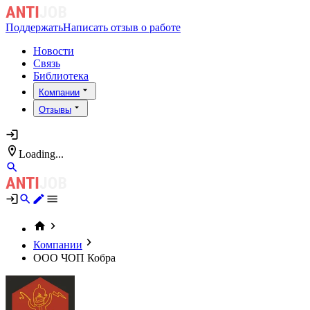
Поддержать
Написать отзыв о работе
Новости
Связь
Библиотека
Компании
Отзывы
Loading...
Компании
ООО ЧОП Кобра