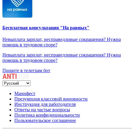
Бесплатная консультация "На равных"
Невыплата зарплат, несправедливые сокращения? Нужна
помощь в трудовом споре?
Невыплата зарплат, несправедливые сокращения? Нужна
помощь в трудовом споре?
Пишите в телеграм бот
Манифест
Презумпция классовой виновности
Инструкция для работодателя
Ответы на частые вопросы
Политика конфиденциальности
Пользовательское соглашение