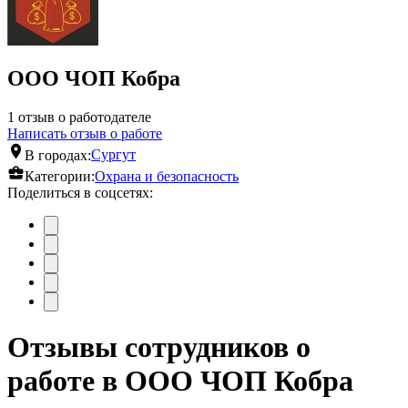
ООО ЧОП Кобра
1 отзыв о работодателе
Написать отзыв о работе
В городах:
Сургут
Категории:
Охрана и безопасность
Поделиться в соцсетях:
Отзывы сотрудников о
работе в ООО ЧОП Кобра