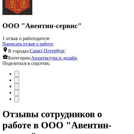
ООО "Авентин-сервис"
1 отзыв о работодателе
Написать отзыв о работе
В городах:
Санкт-Петербург
Категории:
Архитектура и дизайн
Поделиться в соцсетях:
Отзывы сотрудников о
работе в ООО "Авентин-