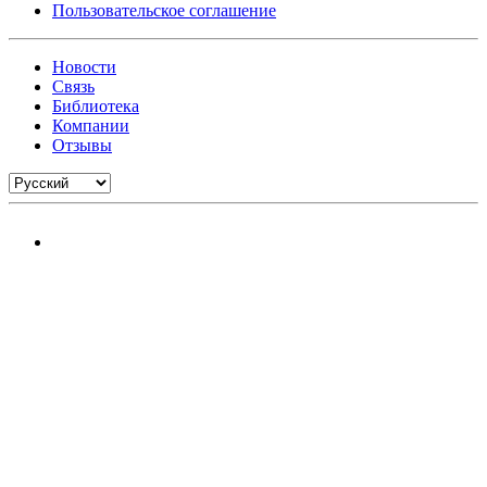
Пользовательское соглашение
Новости
Связь
Библиотека
Компании
Отзывы