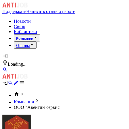
Поддержать
Написать отзыв о работе
Новости
Связь
Библиотека
Компании
Отзывы
Loading...
Компании
ООО "Авентин-сервис"