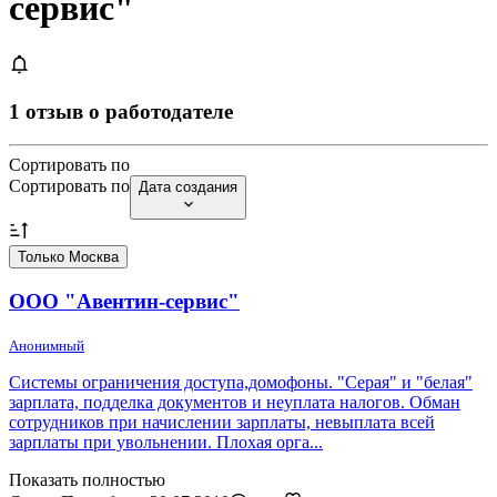
сервис"
1 отзыв о работодателе
Сортировать по
Сортировать по
Дата создания
Только Москва
ООО "Авентин-сервис"
Анонимный
Системы ограничения доступа,домофоны. "Серая" и "белая"
зарплата, подделка документов и неуплата налогов. Обман
сотрудников при начислении зарплаты, невыплата всей
зарплаты при увольнении. Плохая орга...
Показать полностью