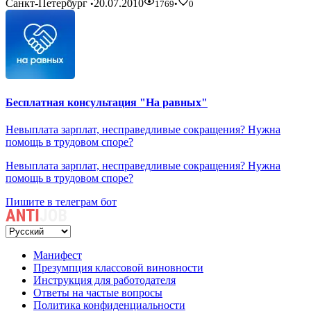
Санкт-Петербург
20.07.2010
•
1769
•
0
Бесплатная консультация "На равных"
Невыплата зарплат, несправедливые сокращения? Нужна
помощь в трудовом споре?
Невыплата зарплат, несправедливые сокращения? Нужна
помощь в трудовом споре?
Пишите в телеграм бот
Манифест
Презумпция классовой виновности
Инструкция для работодателя
Ответы на частые вопросы
Политика конфиденциальности