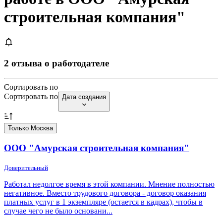
строительная компания"
2 отзыва о работодателе
Сортировать по
Сортировать по
Дата создания
Только Москва
ООО "Амурская строительная компания"
Доверительный
Работал недолгое время в этой компании. Мнение полностью
негативное. Вместо трудового договора - договор оказания
платных услуг в 1 экземпляре (остается в кадрах), чтобы в
случае чего не было основани...