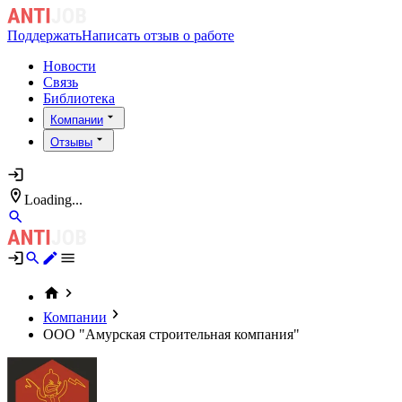
Поддержать
Написать отзыв о работе
Новости
Связь
Библиотека
Компании
Отзывы
Loading...
Компании
ООО "Амурская строительная компания"