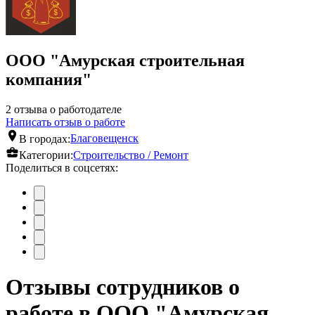
ООО "Амурская строительная
компания"
2 отзыва о работодателе
Написать отзыв о работе
В городах:
Благовещенск
Категории:
Строительство / Ремонт
Поделиться в соцсетях:
Отзывы сотрудников о
работе в ООО "Амурская