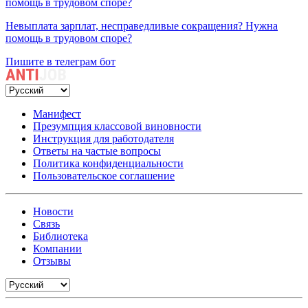
помощь в трудовом споре?
Невыплата зарплат, несправедливые сокращения? Нужна
помощь в трудовом споре?
Пишите в телеграм бот
Манифест
Презумпция классовой виновности
Инструкция для работодателя
Ответы на частые вопросы
Политика конфиденциальности
Пользовательское соглашение
Новости
Связь
Библиотека
Компании
Отзывы