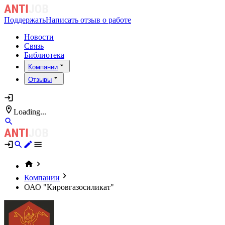
Поддержать
Написать отзыв о работе
Новости
Связь
Библиотека
Компании
Отзывы
Loading...
Компании
ОАО "Кировгазосиликат"