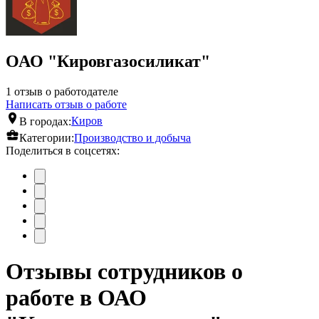
ОАО "Кировгазосиликат"
1 отзыв о работодателе
Написать отзыв о работе
В городах:
Киров
Категории:
Производство и добыча
Поделиться в соцсетях:
Отзывы сотрудников о
работе в ОАО