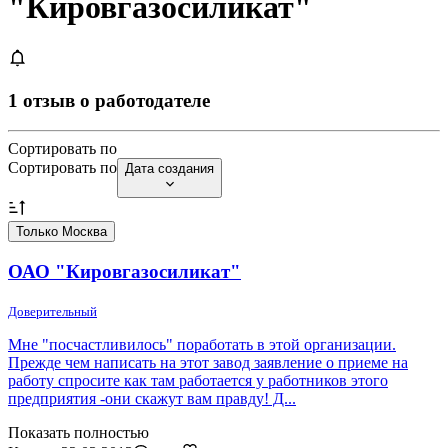
"Кировгазосиликат"
1 отзыв о работодателе
Сортировать по
Сортировать по
Дата создания
Только Москва
ОАО "Кировгазосиликат"
Доверительный
Мне "посчастливилось" поработать в этой организации.
Прежде чем написать на этот завод заявление о приеме на
работу спросите как там работается у работников этого
предприятия -они скажут вам правду! Д...
Показать полностью