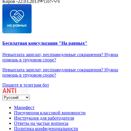
Киров
22.03.2013
•
1207
•
0
Бесплатная консультация "На равных"
Невыплата зарплат, несправедливые сокращения? Нужна
помощь в трудовом споре?
Невыплата зарплат, несправедливые сокращения? Нужна
помощь в трудовом споре?
Пишите в телеграм бот
Манифест
Презумпция классовой виновности
Инструкция для работодателя
Ответы на частые вопросы
Политика конфиденциальности