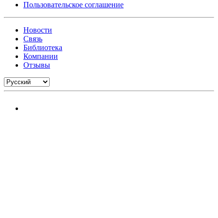
Пользовательское соглашение
Новости
Связь
Библиотека
Компании
Отзывы