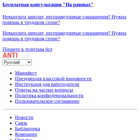
Бесплатная консультация "На равных"
Невыплата зарплат, несправедливые сокращения? Нужна
помощь в трудовом споре?
Невыплата зарплат, несправедливые сокращения? Нужна
помощь в трудовом споре?
Пишите в телеграм бот
Манифест
Презумпция классовой виновности
Инструкция для работодателя
Ответы на частые вопросы
Политика конфиденциальности
Пользовательское соглашение
Новости
Связь
Библиотека
Компании
Отзывы