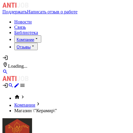
Поддержать
Написать отзыв о работе
Новости
Связь
Библиотека
Компании
Отзывы
Loading...
Компании
Магазин \"Керамир\"