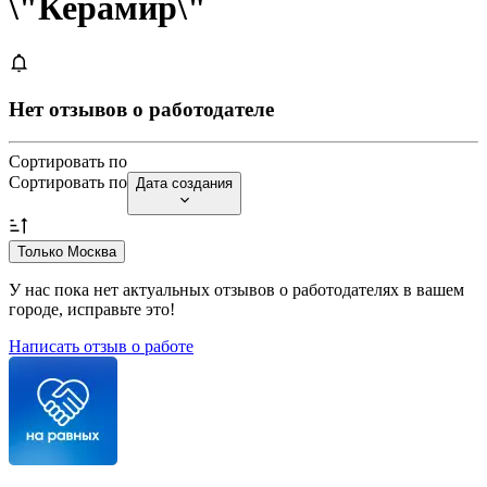
\"Керамир\"
Нет отзывов о работодателе
Сортировать по
Сортировать по
Дата создания
Только Москва
У нас пока нет актуальных отзывов о работодателях в вашем
городе, исправьте это!
Написать отзыв о работе