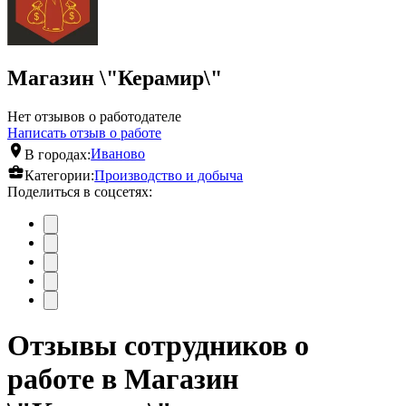
Магазин \"Керамир\"
Нет отзывов о работодателе
Написать отзыв о работе
В городах:
Иваново
Категории:
Производство и добыча
Поделиться в соцсетях:
Отзывы сотрудников о
работе в Магазин