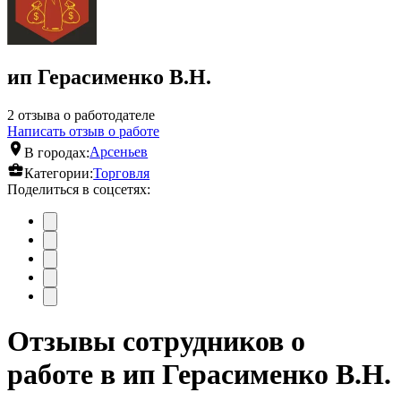
ип Герасименко В.Н.
2 отзыва о работодателе
Написать отзыв о работе
В городах:
Арсеньев
Категории:
Торговля
Поделиться в соцсетях:
Отзывы сотрудников о
работе в ип Герасименко В.Н.