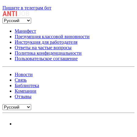
Пишите в телеграм бот
Манифест
Презумпция классовой виновности
Инструкция для работодателя
Ответы на частые вопросы
Политика конфиденциальности
Пользовательское соглашение
Новости
Связь
Библиотека
Компании
Отзывы