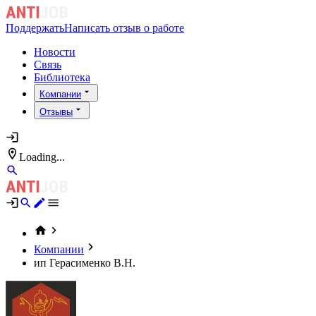
Поддержать
Написать отзыв о работе
Новости
Связь
Библиотека
Компании
Отзывы
Loading...
Компании
ип Герасименко В.Н.