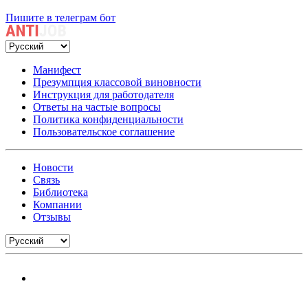
Пишите в телеграм бот
Манифест
Презумпция классовой виновности
Инструкция для работодателя
Ответы на частые вопросы
Политика конфиденциальности
Пользовательское соглашение
Новости
Связь
Библиотека
Компании
Отзывы