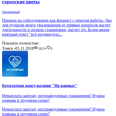
городские цветы
Анонимный
Пришла на собеседование как флорист с опытом работы. Два
дня пудрили мозги увиливанием от прямых вопросов насчет
длительности и оплаты стажировки, насчет з/п. Более-менее
внятный ответ "всё индивидуал...
Показать полностью
Томск
05.11.2018
•
1023
•
0
Бесплатная консультация "На равных"
Невыплата зарплат, несправедливые сокращения? Нужна
помощь в трудовом споре?
Невыплата зарплат, несправедливые сокращения? Нужна
помощь в трудовом споре?