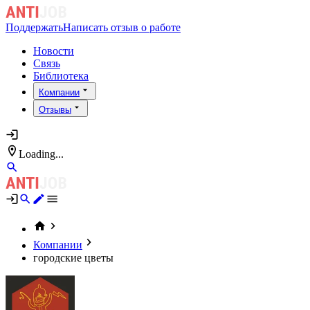
Поддержать
Написать отзыв о работе
Новости
Связь
Библиотека
Компании
Отзывы
Loading...
Компании
городские цветы