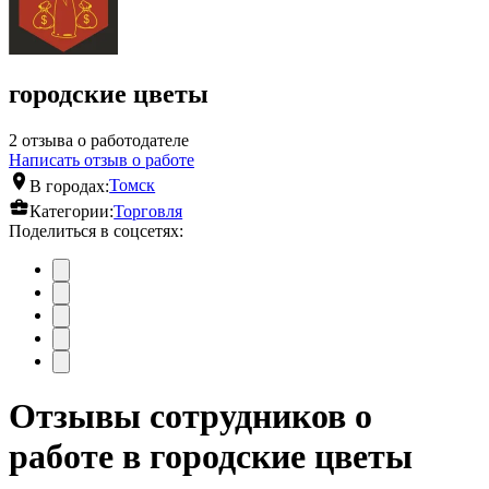
городские цветы
2 отзыва о работодателе
Написать отзыв о работе
В городах:
Томск
Категории:
Торговля
Поделиться в соцсетях:
Отзывы сотрудников о
работе в городские цветы