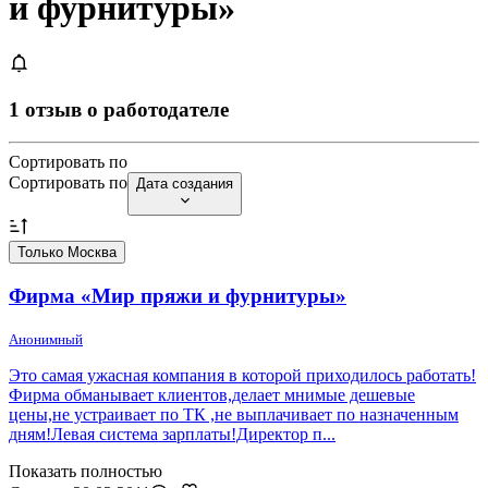
и фурнитуры»
1 отзыв о работодателе
Сортировать по
Сортировать по
Дата создания
Только Москва
Фирма «Мир пряжи и фурнитуры»
Анонимный
Это самая ужасная компания в которой приходилось работать!
Фирма обманывает клиентов,делает мнимые дешевые
цены,не устраивает по ТК ,не выплачивает по назначенным
дням!Левая система зарплаты!Директор п...
Показать полностью