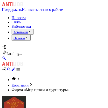
Поддержать
Написать отзыв о работе
Новости
Связь
Библиотека
Компании
Отзывы
Loading...
Компании
Фирма «Мир пряжи и фурнитуры»