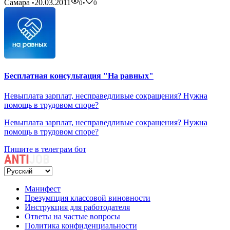
Самара
20.03.2011
•
0
•
0
Бесплатная консультация "На равных"
Невыплата зарплат, несправедливые сокращения? Нужна
помощь в трудовом споре?
Невыплата зарплат, несправедливые сокращения? Нужна
помощь в трудовом споре?
Пишите в телеграм бот
Манифест
Презумпция классовой виновности
Инструкция для работодателя
Ответы на частые вопросы
Политика конфиденциальности