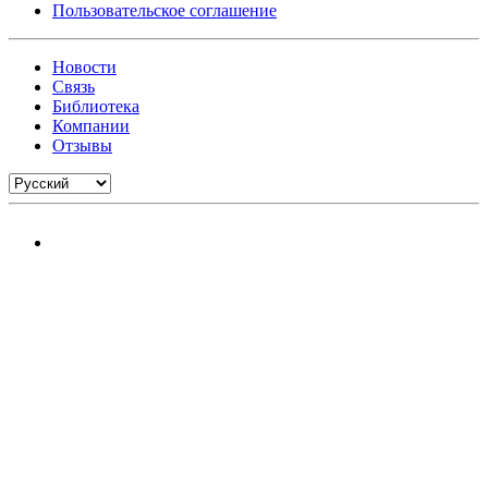
Пользовательское соглашение
Новости
Связь
Библиотека
Компании
Отзывы