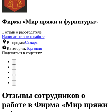
Фирма «Мир пряжи и фурнитуры»
1 отзыв о работодателе
Написать отзыв о работе
В городах:
Самара
Категории:
Торговля
Поделиться в соцсетях:
Отзывы сотрудников о
работе в Фирма «Мир пряжи