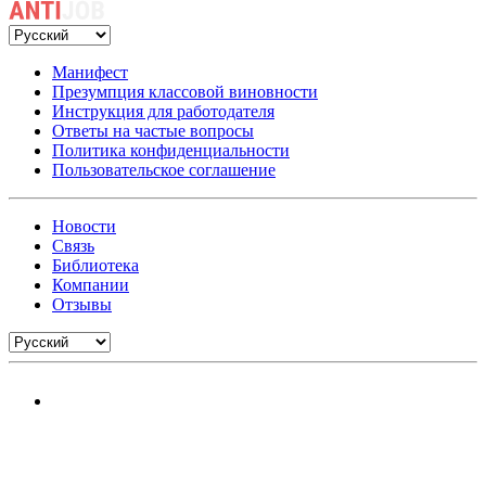
Манифест
Презумпция классовой виновности
Инструкция для работодателя
Ответы на частые вопросы
Политика конфиденциальности
Пользовательское соглашение
Новости
Связь
Библиотека
Компании
Отзывы