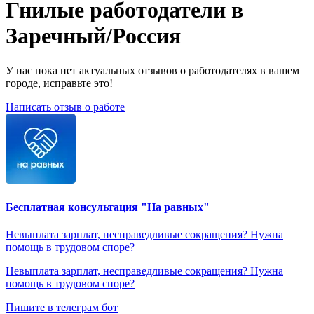
Гнилые работодатели в
Заречный/Россия
У нас пока нет актуальных отзывов о работодателях в вашем
городе, исправьте это!
Написать отзыв о работе
Бесплатная консультация "На равных"
Невыплата зарплат, несправедливые сокращения? Нужна
помощь в трудовом споре?
Невыплата зарплат, несправедливые сокращения? Нужна
помощь в трудовом споре?
Пишите в телеграм бот