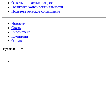
Ответы на частые вопросы
Политика конфиденциальности
Пользовательское соглашение
Новости
Связь
Библиотека
Компании
Отзывы