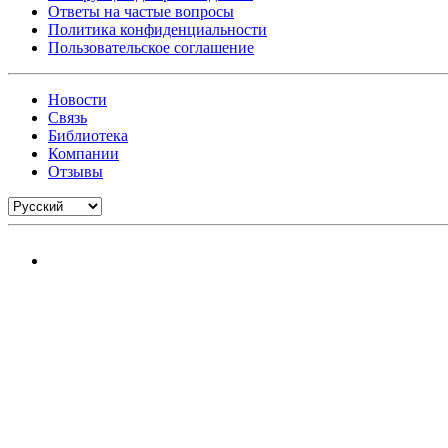
Ответы на частые вопросы
Политика конфиденциальности
Пользовательское соглашение
Новости
Связь
Библиотека
Компании
Отзывы