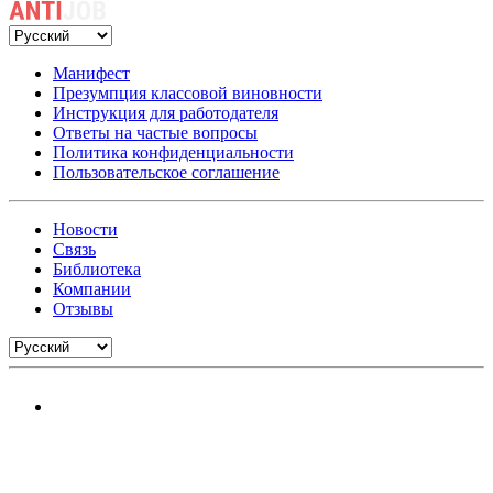
Манифест
Презумпция классовой виновности
Инструкция для работодателя
Ответы на частые вопросы
Политика конфиденциальности
Пользовательское соглашение
Новости
Связь
Библиотека
Компании
Отзывы