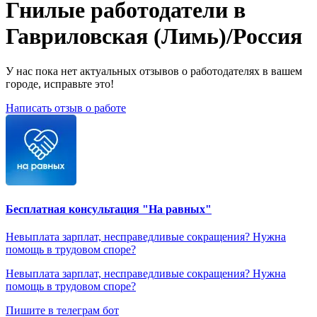
Гнилые работодатели в
Гавриловская (Лимь)/Россия
У нас пока нет актуальных отзывов о работодателях в вашем
городе, исправьте это!
Написать отзыв о работе
Бесплатная консультация "На равных"
Невыплата зарплат, несправедливые сокращения? Нужна
помощь в трудовом споре?
Невыплата зарплат, несправедливые сокращения? Нужна
помощь в трудовом споре?
Пишите в телеграм бот