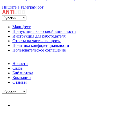
Пишите в телеграм бот
Манифест
Презумпция классовой виновности
Инструкция для работодателя
Ответы на частые вопросы
Политика конфиденциальности
Пользовательское соглашение
Новости
Связь
Библиотека
Компании
Отзывы