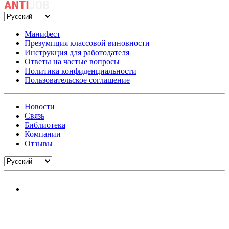
Манифест
Презумпция классовой виновности
Инструкция для работодателя
Ответы на частые вопросы
Политика конфиденциальности
Пользовательское соглашение
Новости
Связь
Библиотека
Компании
Отзывы