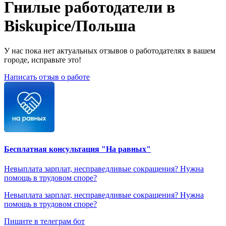
Гнилые работодатели в
Biskupice/Польша
У нас пока нет актуальных отзывов о работодателях в вашем
городе, исправьте это!
Написать отзыв о работе
Бесплатная консультация "На равных"
Невыплата зарплат, несправедливые сокращения? Нужна
помощь в трудовом споре?
Невыплата зарплат, несправедливые сокращения? Нужна
помощь в трудовом споре?
Пишите в телеграм бот