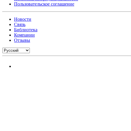
Пользовательское соглашение
Новости
Связь
Библиотека
Компании
Отзывы