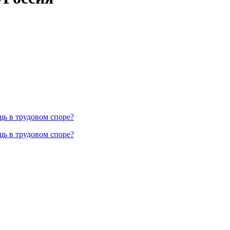
ь в трудовом споре?
ь в трудовом споре?