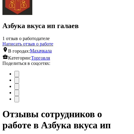
Азбука вкуса ип галаев
1 отзыв о работодателе
Написать отзыв о работе
В городах:
Махачкала
Категории:
Торговля
Поделиться в соцсетях:
Отзывы сотрудников о
работе в Азбука вкуса ип