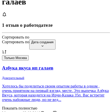
галаев
1 отзыв о работодателе
Сортировать по
Сортировать по
Дата создания
Только Москва
Азбука вкуса ип галаев
Доверительный
Хотелось бы поделиться своим опытом работы в одном ,
очень приятном на первый взгляд, месте. Это выпечка Азбука
Вкуса, которая находится на Ирчи-Казака 35п. Вас встретят
очень набожные люди, но не вед...
Показать полностью