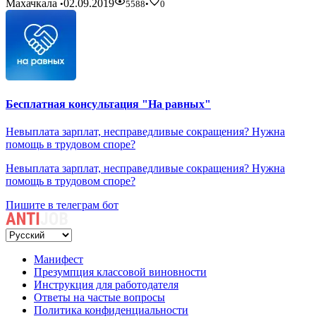
Махачкала
02.09.2019
•
5588
•
0
Бесплатная консультация "На равных"
Невыплата зарплат, несправедливые сокращения? Нужна
помощь в трудовом споре?
Невыплата зарплат, несправедливые сокращения? Нужна
помощь в трудовом споре?
Пишите в телеграм бот
Манифест
Презумпция классовой виновности
Инструкция для работодателя
Ответы на частые вопросы
Политика конфиденциальности