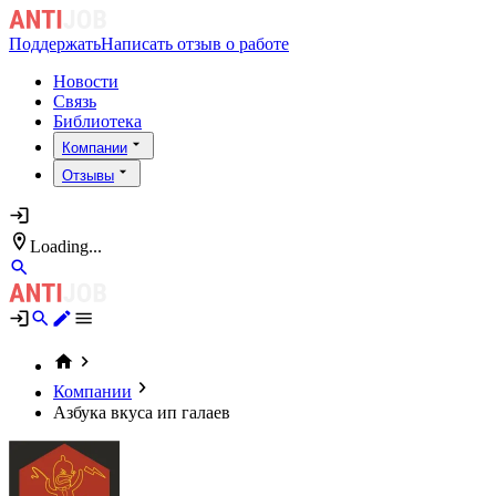
Поддержать
Написать отзыв о работе
Новости
Связь
Библиотека
Компании
Отзывы
Loading...
Компании
Азбука вкуса ип галаев