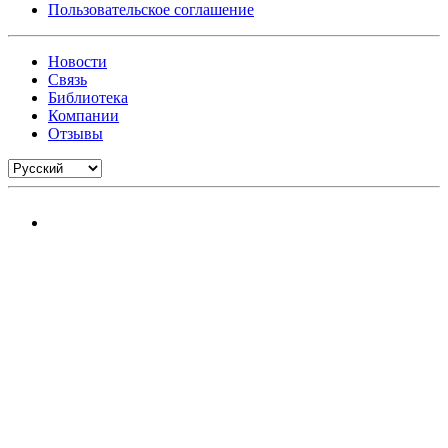
Пользовательское соглашение
Новости
Связь
Библиотека
Компании
Отзывы