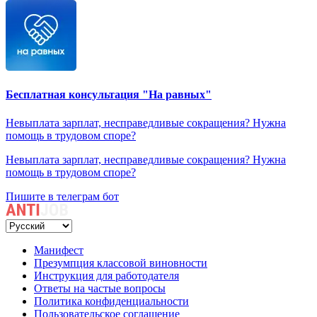
Бесплатная консультация "На равных"
Невыплата зарплат, несправедливые сокращения? Нужна
помощь в трудовом споре?
Невыплата зарплат, несправедливые сокращения? Нужна
помощь в трудовом споре?
Пишите в телеграм бот
Манифест
Презумпция классовой виновности
Инструкция для работодателя
Ответы на частые вопросы
Политика конфиденциальности
Пользовательское соглашение