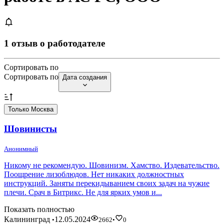
1 отзыв о работодателе
Сортировать по
Сортировать по
Дата создания
Только Москва
Шовинисты
Анонимный
Никому не рекомендую. Шовинизм. Хамство. Издевательство.
Поощрение лизоблюдов. Нет никаких должностных
инструкций. Заняты перекидыванием своих задач на чужие
плечи. Срач в Битрикс. Не для ярких умов и...
Показать полностью
Калининград
12.05.2024
•
2662
•
0