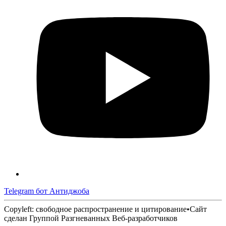
Telegram бот Антиджоба
Copyleft: свободное распространение и цитирование
•
Сайт
сделан Группой Разгневанных Веб-разработчиков