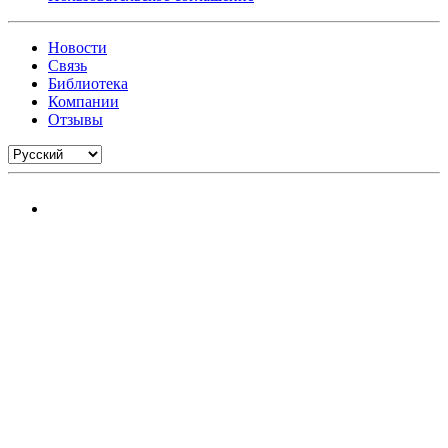
Новости
Связь
Библиотека
Компании
Отзывы