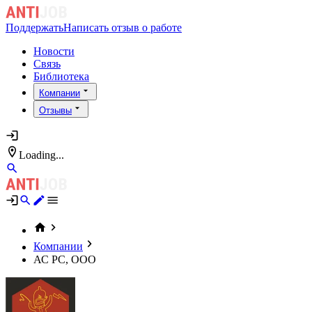
Поддержать
Написать отзыв о работе
Новости
Связь
Библиотека
Компании
Отзывы
Loading...
Компании
АС РС, ООО