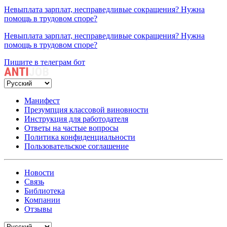
Невыплата зарплат, несправедливые сокращения? Нужна
помощь в трудовом споре?
Невыплата зарплат, несправедливые сокращения? Нужна
помощь в трудовом споре?
Пишите в телеграм бот
Манифест
Презумпция классовой виновности
Инструкция для работодателя
Ответы на частые вопросы
Политика конфиденциальности
Пользовательское соглашение
Новости
Связь
Библиотека
Компании
Отзывы