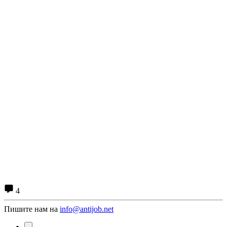
4
Пишите нам на
info@antijob.net