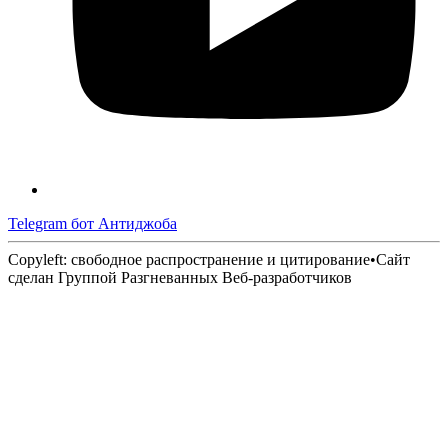
Telegram бот Антиджоба
Copyleft: свободное распространение и цитирование
•
Сайт
сделан Группой Разгневанных Веб-разработчиков