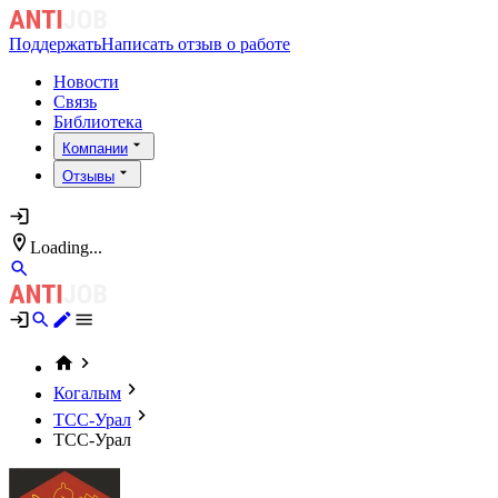
Поддержать
Написать отзыв о работе
Новости
Связь
Библиотека
Компании
Отзывы
Loading...
Когалым
ТСС-Урал
ТСС-Урал