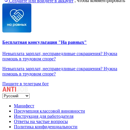
Создайте или войдите в аккаунт
, чтобы комментрировать
Бесплатная консультация "На равных"
Невыплата зарплат, несправедливые сокращения? Нужна
помощь в трудовом споре?
Невыплата зарплат, несправедливые сокращения? Нужна
помощь в трудовом споре?
Пишите в телеграм бот
Манифест
Презумпция классовой виновности
Инструкция для работодателя
Ответы на частые вопросы
Политика конфиденциальности