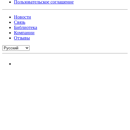
Пользовательское соглашение
Новости
Связь
Библиотека
Компании
Отзывы