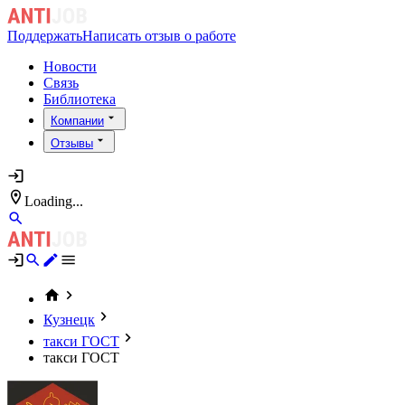
Поддержать
Написать отзыв о работе
Новости
Связь
Библиотека
Компании
Отзывы
Loading...
Кузнецк
такси ГОСТ
такси ГОСТ