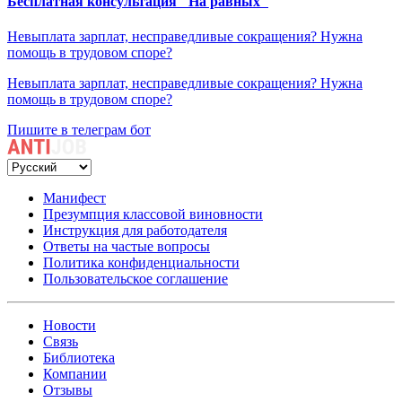
Бесплатная консультация "На равных"
Невыплата зарплат, несправедливые сокращения? Нужна
помощь в трудовом споре?
Невыплата зарплат, несправедливые сокращения? Нужна
помощь в трудовом споре?
Пишите в телеграм бот
Манифест
Презумпция классовой виновности
Инструкция для работодателя
Ответы на частые вопросы
Политика конфиденциальности
Пользовательское соглашение
Новости
Связь
Библиотека
Компании
Отзывы