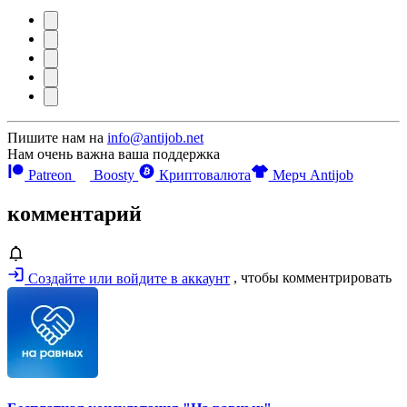
Пишите нам на
info@antijob.net
Нам очень важна ваша поддержка
Patreon
Boosty
Криптовалюта
Мерч Antijob
комментарий
Создайте или войдите в аккаунт
, чтобы комментрировать