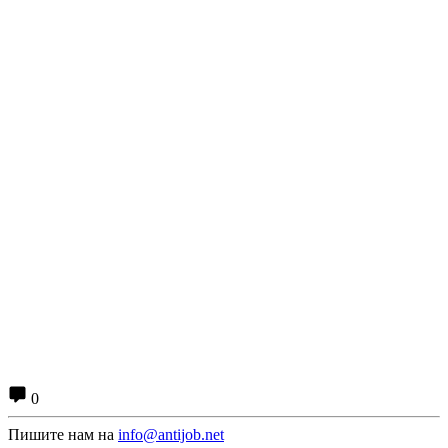
0
Пишите нам на
info@antijob.net