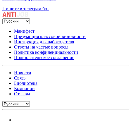
Пишите в телеграм бот
Манифест
Презумпция классовой виновности
Инструкция для работодателя
Ответы на частые вопросы
Политика конфиденциальности
Пользовательское соглашение
Новости
Связь
Библиотека
Компании
Отзывы