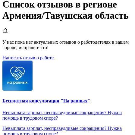
Список отзывов в регионе
Армения/Тавушская область
У нас пока нет актуальных отзывов о работодателях в вашем
городе, исправьте это!
Написать отзыв о работе
Бесплатная консультация "На равных"
Невыплата зарплат, несправедливые сокращения? Нужна
помощь в трудовом споре?
Невыплата зарплат, несправедливые сокращения? Нужна
помощь в трудовом споре?