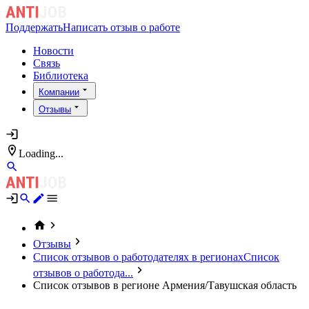
Поддержать
Написать отзыв о работе
Новости
Связь
Библиотека
Компании
Отзывы
Loading...
Отзывы
Список отзывов о работодателях в регионах
Список
отзывов о работода...
Список отзывов в регионе Армения/Тавушская область