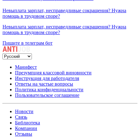
Невыплата зарплат, несправедливые сокращения? Нужна
помощь в трудовом споре?
Невыплата зарплат, несправедливые сокращения? Нужна
помощь в трудовом споре?
Пишите в телеграм бот
Манифест
Презумпция классовой виновности
Инструкция для работодателя
Ответы на частые вопросы
Политика конфиденциальности
Пользовательское соглашение
Новости
Связь
Библиотека
Компании
Отзывы