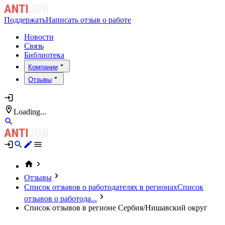
Поддержать
Написать отзыв о работе
Новости
Связь
Библиотека
Компании
Отзывы
Loading...
Отзывы
Список отзывов о работодателях в регионах
Список
отзывов о работода...
Список отзывов в регионе Сербия/Нишавский округ