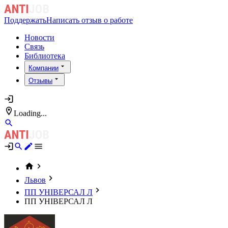
Поддержать
Написать отзыв о работе
Новости
Связь
Библиотека
Компании
Отзывы
Loading...
Львов
ПП УНІВЕРСАЛ Л
ПП УНІВЕРСАЛ Л