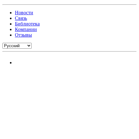
Новости
Связь
Библиотека
Компании
Отзывы