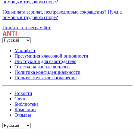
помощь в трудовом споре?
Невыплата зарплат, несправедливые сокращения? Нужна
помощь в трудовом споре?
Пишите в телеграм бот
Манифест
Презумпция классовой виновности
Инструкция для работодателя
Ответы на частые вопросы
Политика конфиденциальности
Пользовательское соглашение
Новости
Связь
Библиотека
Компании
Отзывы