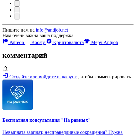
Пишите нам на
info@antijob.net
Нам очень важна ваша поддержка
Patreon
Boosty
Криптовалюта
Мерч Antijob
комментарий
Создайте или войдите в аккаунт
, чтобы комментрировать
Бесплатная консультация "На равных"
Невыплата зарплат, несправедливые сокращения? Нужна