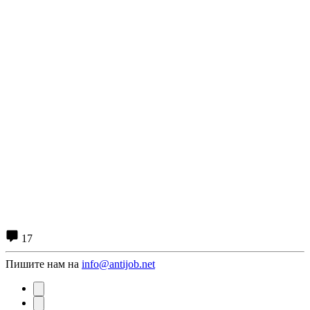
17
Пишите нам на
info@antijob.net